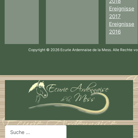
2018
Ereignisse
2017
Ereignisse
2016
Copyright © 2026 Ecurie Ardennaise de la Mess. Alle Rechte vo
Suchen